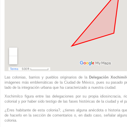
Las colonias, barrios y pueblos originarios de la
Delegación Xochimil
imágenes más emblemáticas de la Ciudad de México, pues su pasado preh
lado de la integración urbana que ha caracterizado a nuestra ciudad.
Xochimilco figura entre las delegaciones por su propia idiosincracia, r
colonial y por haber sido testigo de las fases históricas de la ciudad y el p
¿Eres habitante de esta colonia?, ¿tienes alguna anécdota o historia que
de hacerlo en la sección de comentarios o, en dado caso, señalar alguna
colonia.