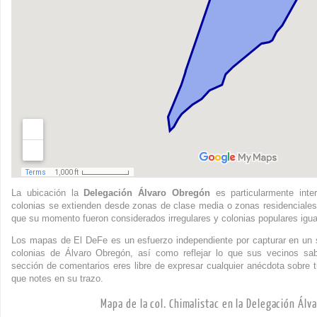
La ubicación la
Delegación Álvaro Obregón
es particularmente inte
colonias se extienden desde zonas de clase media o zonas residenciales
que su momento fueron considerados irregulares y colonias populares igua
Los mapas de El DeFe es un esfuerzo independiente por capturar en un s
colonias de Álvaro Obregón, así como reflejar lo que sus vecinos sa
sección de comentarios eres libre de expresar cualquier anécdota sobre t
que notes en su trazo.
Mapa de la col. Chimalistac en la Delegación Ál