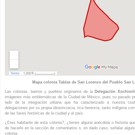
Mapa colonia Tablas de San Lorenzo del Pueblo San 
Las colonias, barrios y pueblos originarios de la
Delegación Xochimil
imágenes más emblemáticas de la Ciudad de México, pues su pasado preh
lado de la integración urbana que ha caracterizado a nuestra ciud
delegaciones por su propia idiosincracia, rica herencia, tanto indígena com
de las fases históricas de la ciudad y el país.
¿Eres habitante de esta colonia?, ¿tienes alguna anécdota o historia que
de hacerlo en la sección de comentarios o, en dado caso, señalar alguna
colonia.