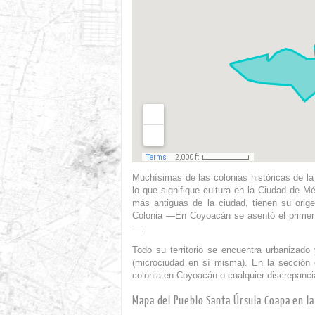
Muchísimas de las colonias históricas de 
lo que signifique cultura en la Ciudad de M
más antiguas de la ciudad, tienen su orig
Colonia —En Coyoacán se asentó el primer
—.
Todo su territorio se encuentra urbanizado
(microciudad en sí misma). En la sección 
colonia en Coyoacán o cualquier discrepanci
Mapa del Pueblo Santa Úrsula Coapa en l