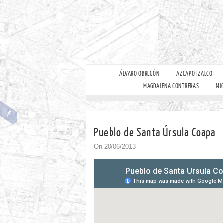
ÁLVARO OBREGÓN
AZCAPOTZALCO
MAGDALENA CONTRERAS
MI
Pueblo de Santa Úrsula Coapa
On 20/06/2013