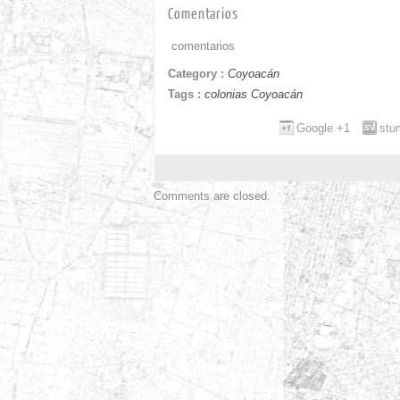
Comentarios
comentarios
Category :
Coyoacán
Tags :
colonias Coyoacán
Google +1
stu
Comments are closed.