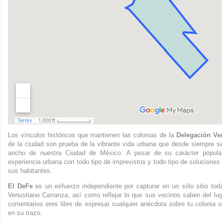
Los vínculos históricos que mantienen las colonias de la
Delegación Ve
de la ciudad son prueba de la vibrante vida urbana que desde siempre se 
ancho de nuestra Ciudad de México. A pesar de su carácter popular
experiencia urbana con todo tipo de imprevistos y todo tipo de soluciones 
sus habitantes.
El DeFe
es un esfuerzo independiente por capturar en un sólo sitio to
Venustiano Carranza, así como reflejar lo que sus vecinos saben del lu
comentarios eres libre de expresar cualquier anécdota sobre tu colonia o
en su trazo.