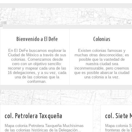
Bienvenido a El DeFe
Colonias
En El DeFe buscamos explorar la
Existen colonias famosas y
Ciudad de México a través de sus
muchas otras desconocidas; es
colonias. Comenzamos desde
posible que la vastedad de
cero con un objetivo sencillo:
nuestra ciudad sea
recorrer y mapear cada una de las
inconmensurable, pero creemos
16 delegaciones, y a su vez, cada
que es posible abarcar la ciudad
una de las colonias que la
una colonia a la vez.
conforman.
col. Petrolera Taxqueña
col. Siete 
Mapa colonia Petrolera Taxqueña Muchísimas
Mapa colonia Si
de las colonias históricas de la Delegación...
fronteras de la