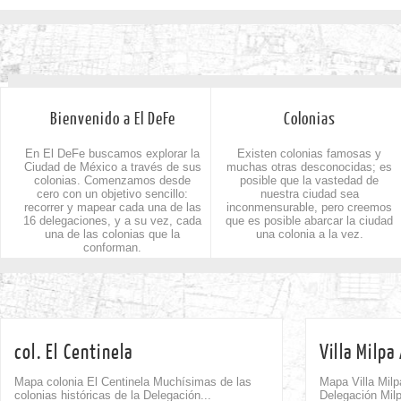
Bienvenido a El DeFe
Colonias
En El DeFe buscamos explorar la
Existen colonias famosas y
Ciudad de México a través de sus
muchas otras desconocidas; es
colonias. Comenzamos desde
posible que la vastedad de
cero con un objetivo sencillo:
nuestra ciudad sea
recorrer y mapear cada una de las
inconmensurable, pero creemos
16 delegaciones, y a su vez, cada
que es posible abarcar la ciudad
una de las colonias que la
una colonia a la vez.
conforman.
col. El Centinela
Villa Milpa
Mapa colonia El Centinela Muchísimas de las
Mapa Villa Milp
colonias históricas de la Delegación...
Delegación Milp